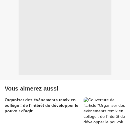
Vous aimerez aussi
Organiser des évènements remix en
collège : de l’intérêt de développer le
pouvoir d’agir