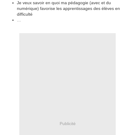
Je veux savoir en quoi ma pédagogie (avec et du
numérique) favorise les apprentissages des élèves en
difficulté
…
Publicité