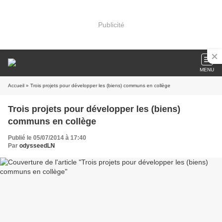
Publicité
MENU
Accueil
» Trois projets pour développer les (biens) communs en collège
Trois projets pour développer les (biens)
communs en collège
Publié le 05/07/2014 à 17:40
Par
odysseedLN