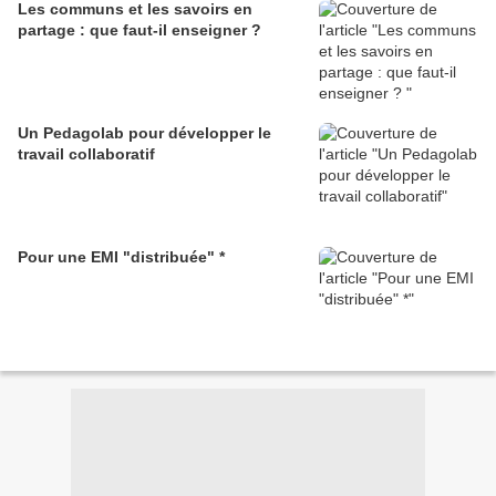
Les communs et les savoirs en
partage : que faut-il enseigner ?
Un Pedagolab pour développer le
travail collaboratif
Pour une EMI "distribuée" *