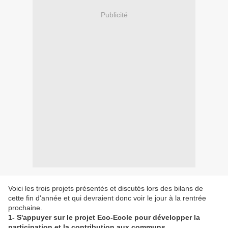
Publicité
Voici les trois projets présentés et discutés lors des bilans de
cette fin d'année et qui devraient donc voir le jour à la rentrée
prochaine.
1- S'appuyer sur le projet Eco-Ecole pour développer la
participation et la contribution aux communs.