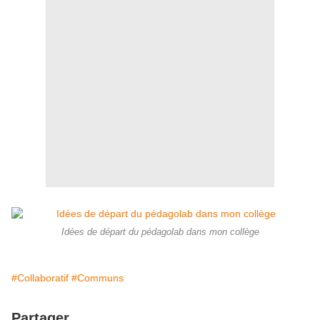
Idées de départ du pédagolab dans mon collège
#Collaboratif
#Communs
Partager