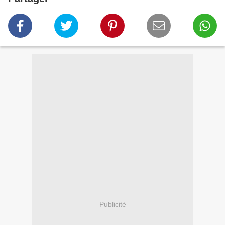
Publicité