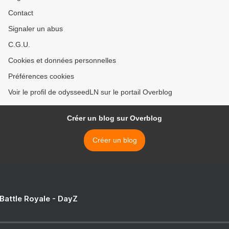
Contact
Signaler un abus
C.G.U.
Cookies et données personnelles
Préférences cookies
Voir le profil de odysseedLN sur le portail Overblog
Créer un blog sur Overblog
Créer un blog
 Battle Royale - DayZ