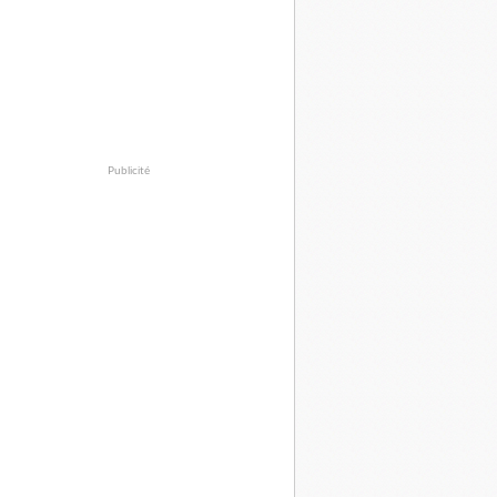
Publicité