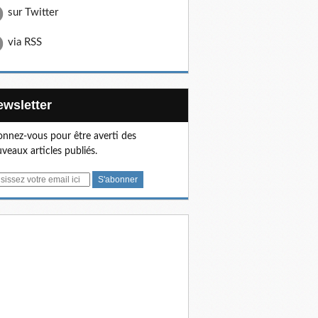
sur Twitter
via RSS
Newsletter
nnez-vous pour être averti des
veaux articles publiés.