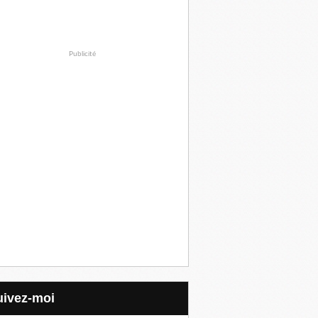
Publicité
Suivez-moi