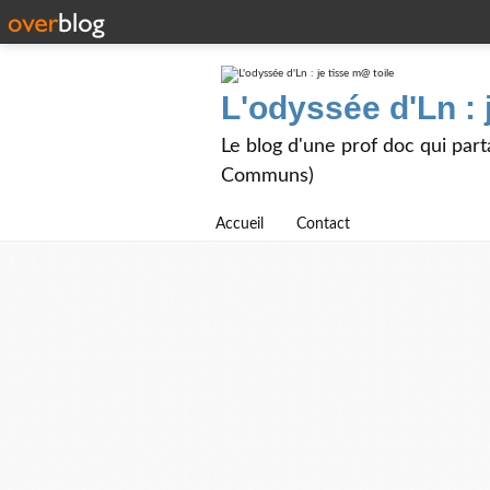
L'odyssée d'Ln : 
Le blog d'une prof doc qui part
Communs)
Accueil
Contact