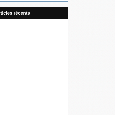
articles récents