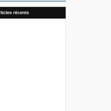
articles récents