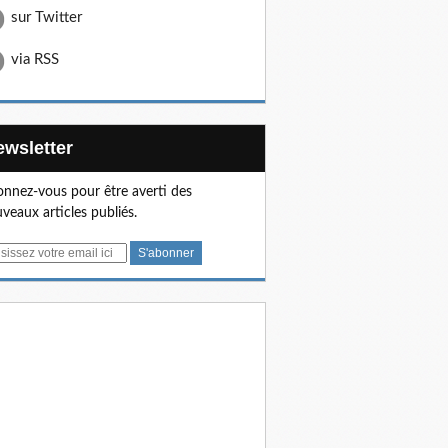
sur Twitter
via RSS
Newsletter
nnez-vous pour être averti des
veaux articles publiés.