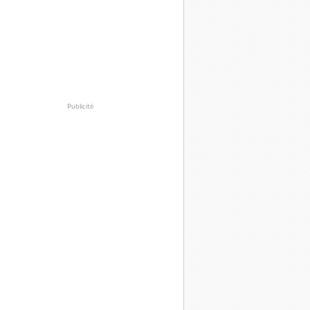
Publicité