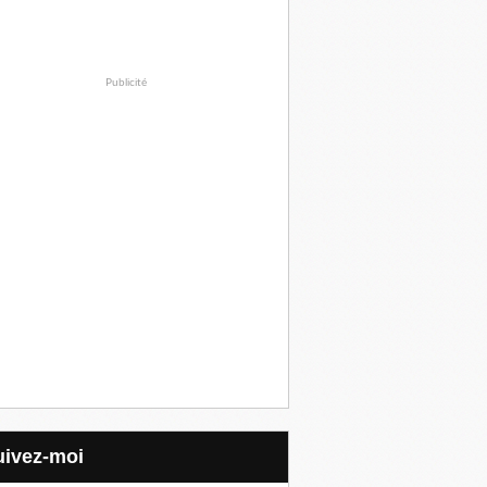
Publicité
Suivez-moi