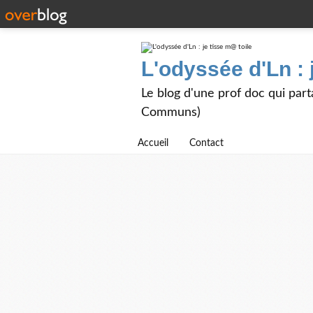
L'odyssée d'Ln : 
Le blog d'une prof doc qui part
Communs)
Accueil
Contact