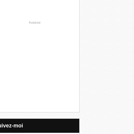
Publicité
Suivez-moi