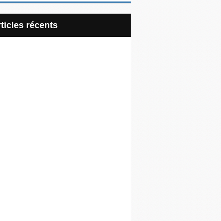
articles récents