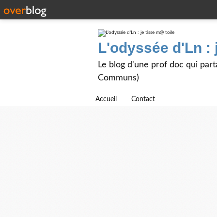
L'odyssée d'Ln : 
Le blog d'une prof doc qui part
Communs)
Accueil
Contact