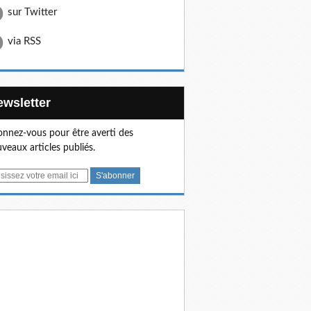
sur Twitter
via RSS
Newsletter
nnez-vous pour être averti des
veaux articles publiés.