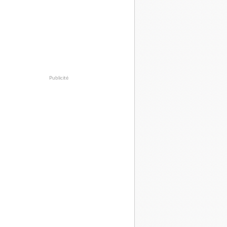
Publicité