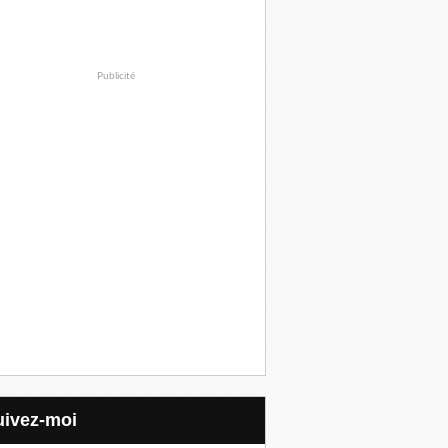
Publicité
Suivez-moi