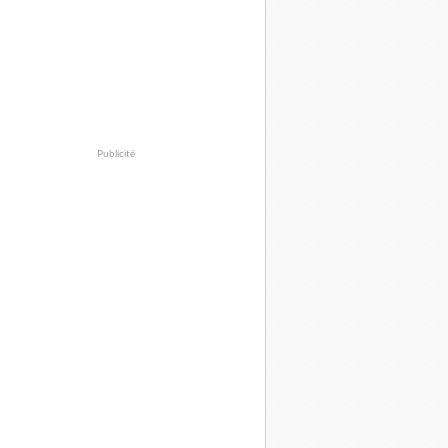
Publicité