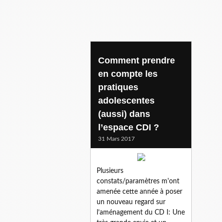
Comment prendre
en compte les
pratiques
adolescentes
(aussi) dans
l’espace CDI ?
31 Mars 2017
Plusieurs
constats/paramètres m'ont
amenée cette année à poser
un nouveau regard sur
l’aménagement du CD I: Une