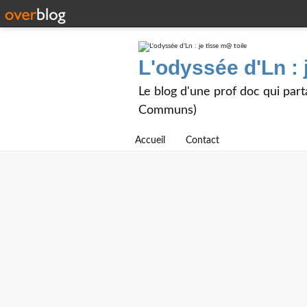
L'odyssée d'Ln : 
Le blog d'une prof doc qui part
Communs)
Accueil
Contact