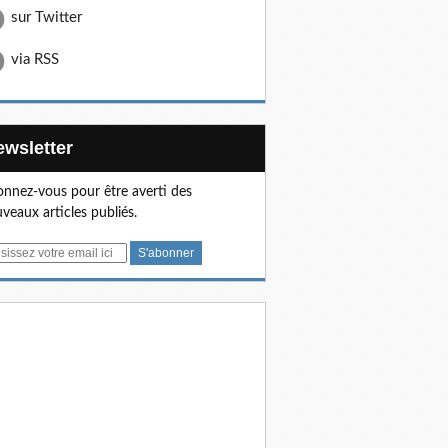
sur Twitter
via RSS
Newsletter
nnez-vous pour être averti des
veaux articles publiés.