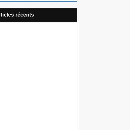
articles récents