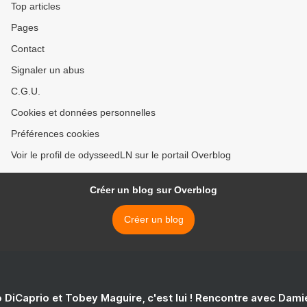
Top articles
Pages
Contact
Signaler un abus
C.G.U.
Cookies et données personnelles
Préférences cookies
Voir le profil de odysseedLN sur le portail Overblog
Créer un blog sur Overblog
Créer un blog
 DiCaprio et Tobey Maguire, c'est lui ! Rencontre avec Dam