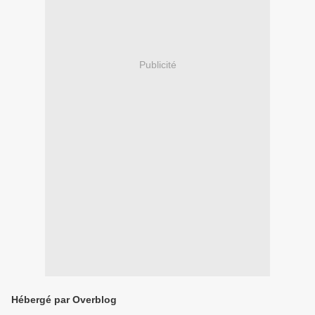
Publicité
Hébergé par Overblog