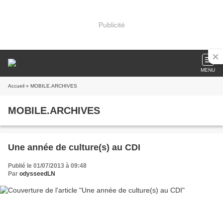
Publicité
MENU
Accueil
» MOBILE.ARCHIVES
MOBILE.ARCHIVES
Une année de culture(s) au CDI
Publié le 01/07/2013 à 09:48
Par
odysseedLN