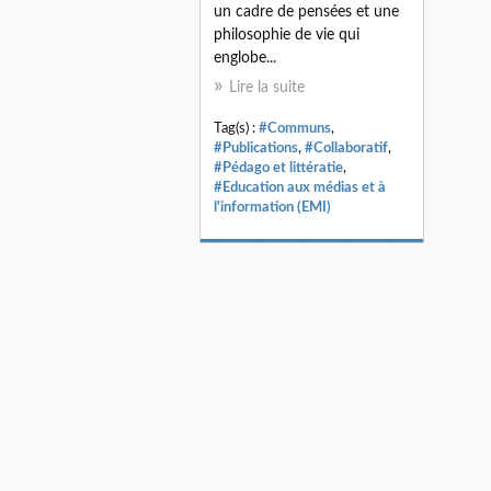
un cadre de pensées et une
philosophie de vie qui
englobe...
Lire la suite
Tag(s) :
#Communs
,
#Publications
,
#Collaboratif
,
#Pédago et littératie
,
#Education aux médias et à
l'information (EMI)