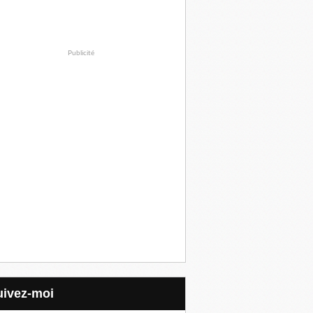
Publicité
Suivez-moi