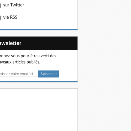
sur Twitter
via RSS
Newsletter
nnez-vous pour être averti des
veaux articles publiés.