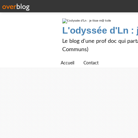
L'odyssée d'Ln : 
Le blog d'une prof doc qui part
Communs)
Accueil
Contact