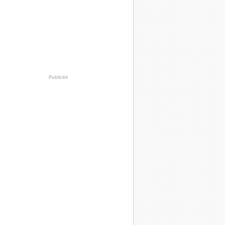
Publicité