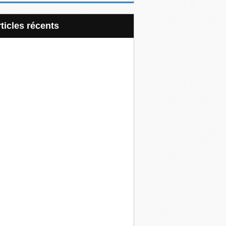
articles récents