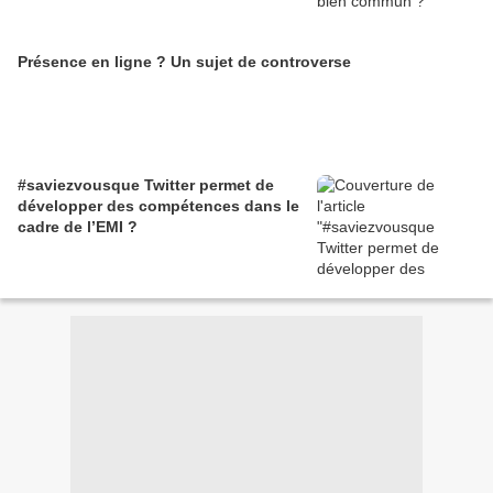
Présence en ligne ? Un sujet de controverse
#saviezvousque Twitter permet de
développer des compétences dans le
cadre de l’EMI ?