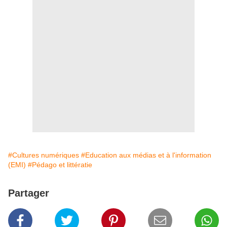
#Cultures numériques
#Education aux médias et à l'information
(EMI)
#Pédago et littératie
Partager