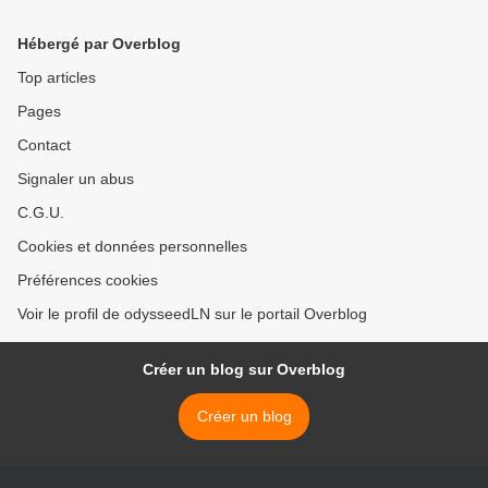
de recommandation >
Hébergé par Overblog
Top articles
Pages
Contact
Signaler un abus
C.G.U.
Cookies et données personnelles
Préférences cookies
Voir le profil de odysseedLN sur le portail Overblog
Créer un blog sur Overblog
Créer un blog