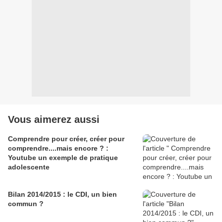
Vous aimerez aussi
Comprendre pour créer, créer pour
comprendre....mais encore ? :
Youtube un exemple de pratique
adolescente
Bilan 2014/2015 : le CDI, un bien
commun ?