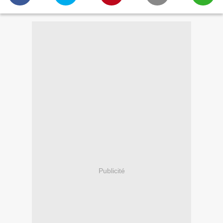
Publicité