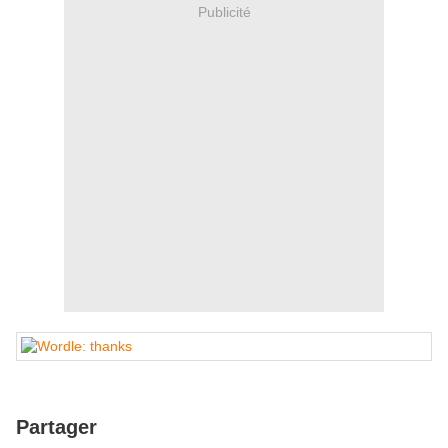
Publicité
Partager