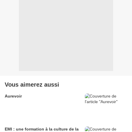
Vous aimerez aussi
Aurevoir
EMI : une formation à la culture de la