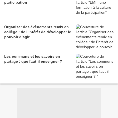
participation
Organiser des évènements remix en
collège : de l’intérêt de développer le
pouvoir d’agir
Les communs et les savoirs en
partage : que faut-il enseigner ?