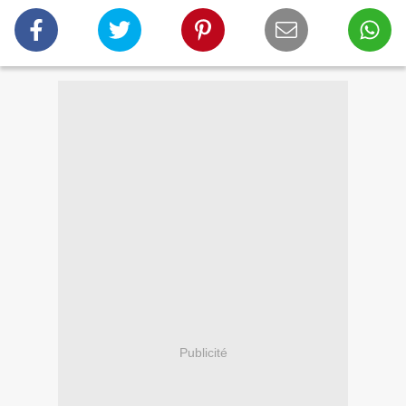
Publicité