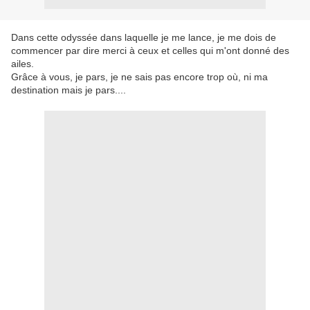
Dans cette odyssée dans laquelle je me lance, je me dois de
commencer par dire merci à ceux et celles qui m'ont donné des
ailes.
Grâce à vous, je pars, je ne sais pas encore trop où, ni ma
destination mais je pars....