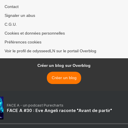
Contact
Signaler un abus
C.G.U.
Cookies et données personnelles
Préférences cookies
Voir le profil de odysseedLN sur le portail Overblog
Créer un blog sur Overblog
Créer un blog
FACE A - un podcast Purecharts
FACE A #30 : Eve Angeli raconte "Avant de partir"