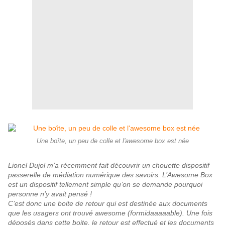
Une boîte, un peu de colle et l'awesome box est née
Lionel Dujol m’a récemment fait découvrir un chouette dispositif
passerelle de médiation numérique des savoirs. L’
Awesome Box
est un dispositif tellement simple qu’on se demande pourquoi
personne n’y avait pensé !
C’est donc une boite de retour qui est destinée aux documents
que les usagers ont trouvé awesome (formidaaaaable). Une fois
déposés dans cette boite, le retour est effectué et les documents