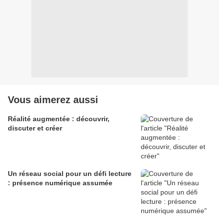
Vous aimerez aussi
Réalité augmentée : découvrir,
discuter et créer
Un réseau social pour un défi lecture
: présence numérique assumée