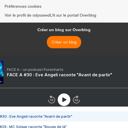
Préférences cookies
Voir le profil de odysseedLN sur le portail Overblog
Créer un blog sur Overblog
Créer un blog
FACE A - un podcast Purecharts
FACE A #30 : Eve Angeli raconte "Avant de partir"
#30 : Eve Angeli raconte "Avant de partir"
#29 : MC Solaar raconte "Bouge de là"