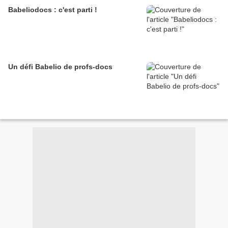
Babeliodocs : c'est parti !
Un défi Babelio de profs-docs