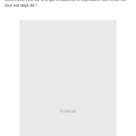
tout est déjà dit !
Publicité