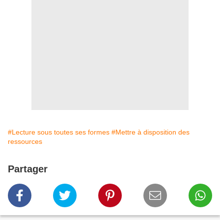
#Lecture sous toutes ses formes
#Mettre à disposition des
ressources
Partager