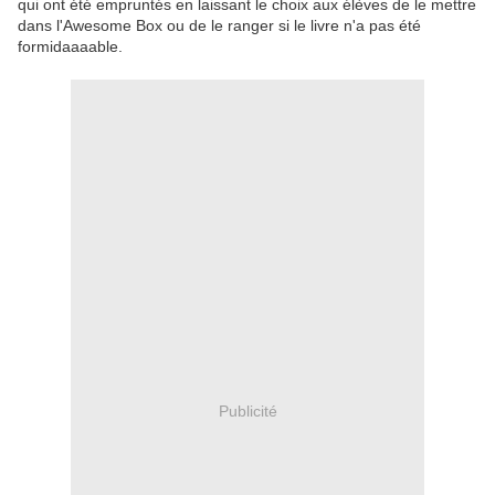
qui ont été empruntés en laissant le choix aux élèves de le mettre
dans l'Awesome Box ou de le ranger si le livre n'a pas été
formidaaaable.
Publicité