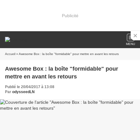
Publicité
MENU
Accueil
» Awesome Box : la boîte "formidable" pour mettre en avant les retours
Awesome Box : la boîte "formidable" pour
mettre en avant les retours
Publié le 20/04/2017 à 13:08
Par
odysseedLN