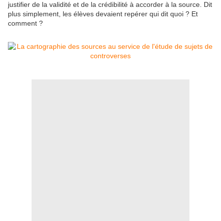
justifier de la validité et de la crédibilité à accorder à la source. Dit
plus simplement, les élèves devaient repérer qui dit quoi ? Et
comment ?