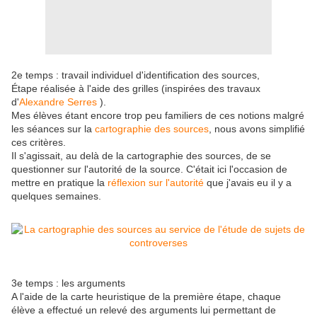
2e temps : travail individuel d'identification des sources,
Étape réalisée à l'aide des grilles (inspirées des travaux
d'
Alexandre Serres
).
Mes élèves étant encore trop peu familiers de ces notions malgré
les séances sur la
cartographie des sources
, nous avons simplifié
ces critères.
Il s'agissait, au delà de la cartographie des sources, de se
questionner sur l'autorité de la source. C'était ici l'occasion de
mettre en pratique la
réflexion sur l'autorité
que j'avais eu il y a
quelques semaines.
3e temps : les arguments
A l'aide de la carte heuristique de la première étape, chaque
élève a effectué un relevé des arguments lui permettant de