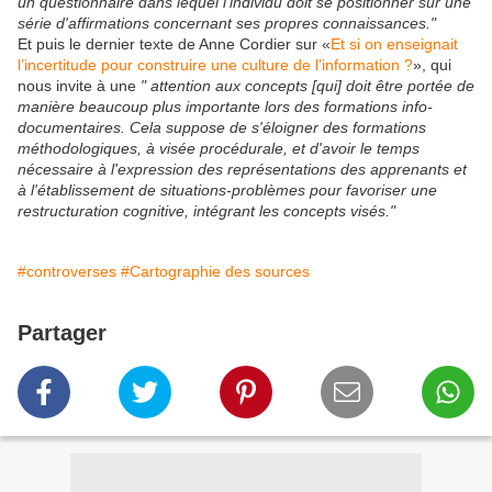
un questionnaire dans lequel l'individu doit se positionner sur une
série d'affirmations concernant ses propres connaissances."
Et puis le dernier texte de Anne Cordier sur «
Et si on enseignait
l’incertitude pour construire une culture de l’information ?
», qui
nous invite à une
" attention aux concepts [qui] doit être portée de
manière beaucoup plus importante lors des formations info-
documentaires. Cela suppose de s'éloigner des formations
méthodologiques, à visée procédurale, et d'avoir le temps
nécessaire à l'expression des représentations des apprenants et
à l'établissement de situations-problèmes pour favoriser une
restructuration cognitive, intégrant les concepts visés."
#controverses
#Cartographie des sources
Partager