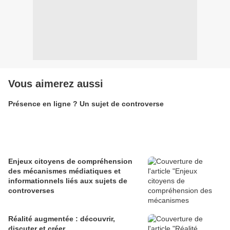
Vous aimerez aussi
Présence en ligne ? Un sujet de controverse
Enjeux citoyens de compréhension
des mécanismes médiatiques et
informationnels liés aux sujets de
controverses
Réalité augmentée : découvrir,
discuter et créer