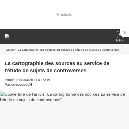
Publicité
MENU
Accueil
» La cartographie des sources au service de l'étude de sujets de controverses
La cartographie des sources au service de
l'étude de sujets de controverses
Publié le 08/04/2013 à 15:39
Par
odysseedLN