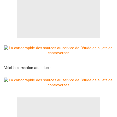
Voici la correction attendue :