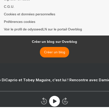
C.G.U.
Cookies et données personnelles
Préférences cookies
Voir le profil de odysseedLN sur le portail Overblog
Créer un blog sur Overblog
Créer un blog
 DiCaprio et Tobey Maguire, c'est lui ! Rencontre avec Dam